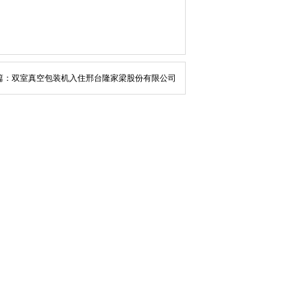
篇：双室真空包装机入住邢台隆家梁股份有限公司