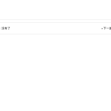
：没有了
下一