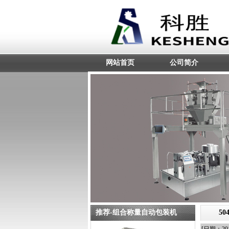
网站首页
公司简介
推荐-组合称量自动包装机
5