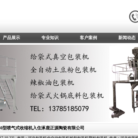
产品展示
专业知识
客户案例
新闻动态
040型喷气式收缩机入住涿鹿正源陶瓷有限公司